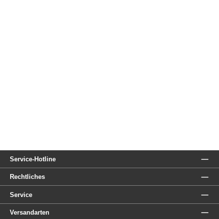
Service-Hotline
Rechtliches
Service
Versandarten