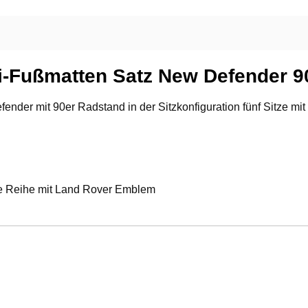
Fußmatten Satz New Defender 90
er mit 90er Radstand in der Sitzkonfiguration fünf Sitze mit
e Reihe mit Land Rover Emblem