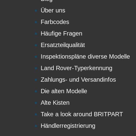
Über uns
Farbcodes
Häufige Fragen
Ersatzteilqualität
Inspektionspläne diverse Modelle
Land Rover-Typerkennung
Zahlungs- und Versandinfos
Die alten Modelle
Alte Kisten
Take a look around BRITPART
Händlerregistrierung