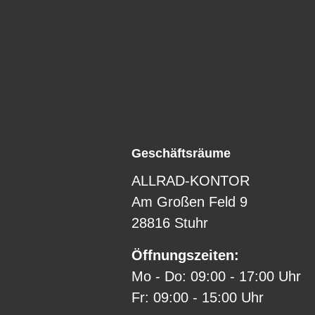
Geschäftsräume
ALLRAD-KONTOR
Am Großen Feld 9
28816 Stuhr
Öffnungszeiten:
Mo - Do: 09:00 - 17:00 Uhr
Fr: 09:00 - 15:00 Uhr