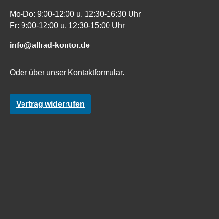
Mo-Do: 9:00-12:00 u. 12:30-16:30 Uhr
Fr: 9:00-12:00 u. 12:30-15:00 Uhr
info@allrad-kontor.de
Oder über unser
Kontaktformular
.
Vertrag widerrufen