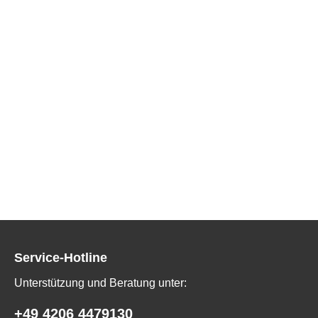
Service-Hotline
Unterstützung und Beratung unter:
+49 4206 4479130