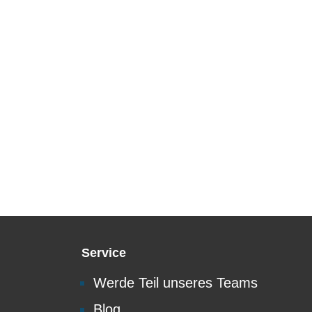
Service
Werde Teil unseres Teams
Blog