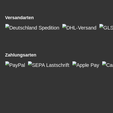
Versandarten
Zahlungsarten