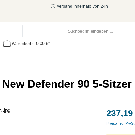
Versand innerhalb von 24h
Warenkorb
0,00 €*
New Defender 90 5-Sitzer
237,19
Preise inkl. MwSt