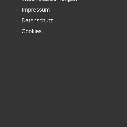
Impressum
Datenschutz
Cookies