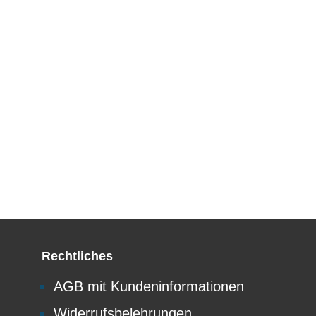
Rechtliches
AGB mit Kundeninformationen
Widerrufsbelehrungen