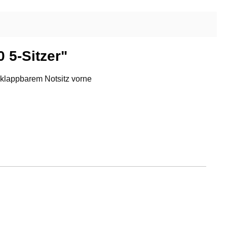
 5-Sitzer"
 klappbarem Notsitz vorne