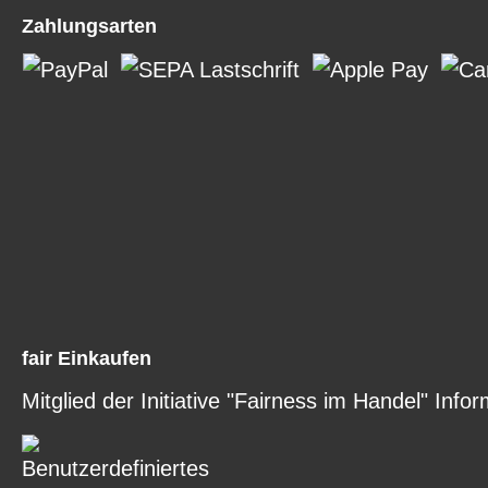
Zahlungsarten
fair Einkaufen
Mitglied der Initiative "Fairness im Handel" Infor