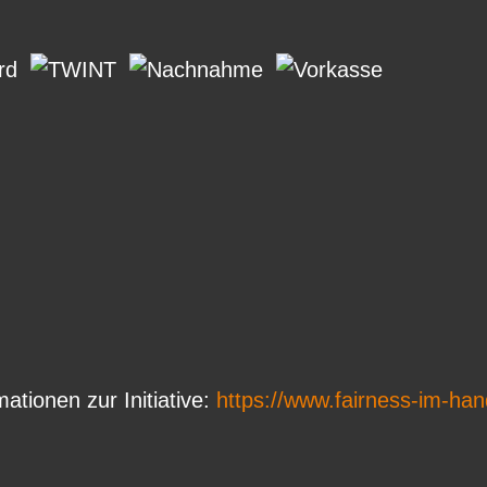
mationen zur Initiative:
https://www.fairness-im-han