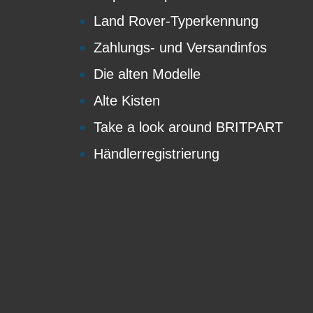
Land Rover-Typerkennung
Zahlungs- und Versandinfos
Die alten Modelle
Alte Kisten
Take a look around BRITPART
Händlerregistrierung