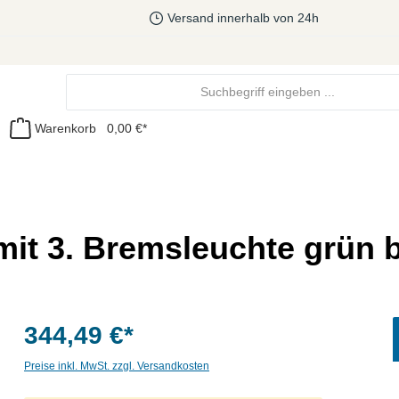
Versand innerhalb von 24h
Warenkorb
0,00 €*
it 3. Bremsleuchte grün b
344,49 €*
Preise inkl. MwSt. zzgl. Versandkosten