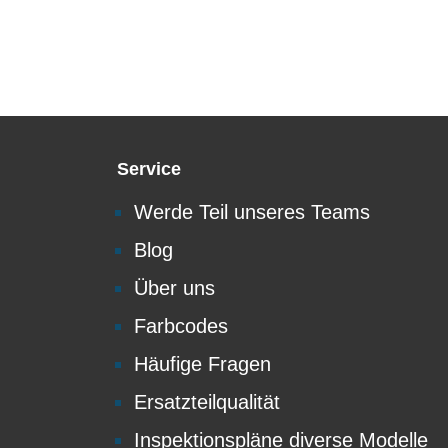
Service
Werde Teil unseres Teams
Blog
Über uns
Farbcodes
Häufige Fragen
Ersatzteilqualität
Inspektionspläne diverse Modelle