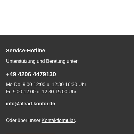
Service-Hotline
Unterstützung und Beratung unter:
+49 4206 4479130
Mo-Do: 9:00-12:00 u. 12:30-16:30 Uhr
Fr: 9:00-12:00 u. 12:30-15:00 Uhr
info@allrad-kontor.de
Oder über unser
Kontaktformular
.