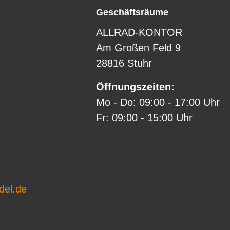
Geschäftsräume
ALLRAD-KONTOR
Am Großen Feld 9
28816 Stuhr
Öffnungszeiten:
Mo - Do: 09:00 - 17:00 Uhr
Fr: 09:00 - 15:00 Uhr
del.de