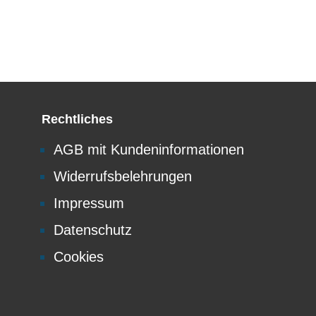
Rechtliches
AGB mit Kundeninformationen
Widerrufsbelehrungen
Impressum
Datenschutz
Cookies