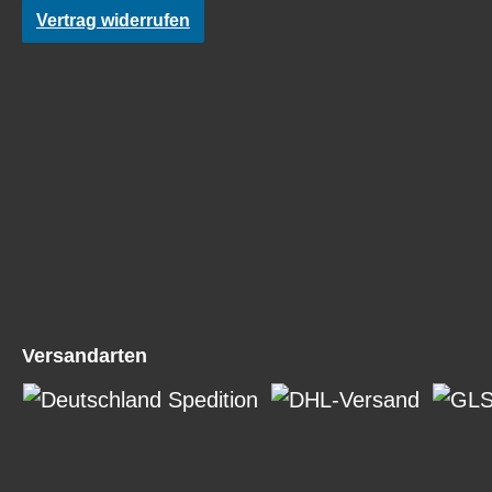
Vertrag widerrufen
Versandarten