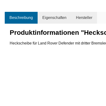
Beschreibung
Eigenschaften
Hersteller
Produktinformationen "Hecksc
Heckscheibe für Land Rover Defender mit dritter Bremsl