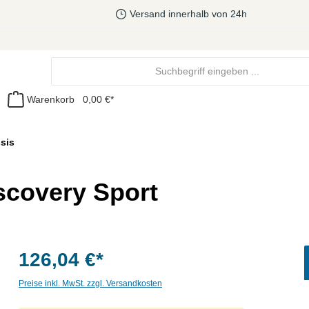
Versand innerhalb von 24h
Warenkorb
0,00 €*
sis
scovery Sport
126,04 €*
Preise inkl. MwSt. zzgl. Versandkosten