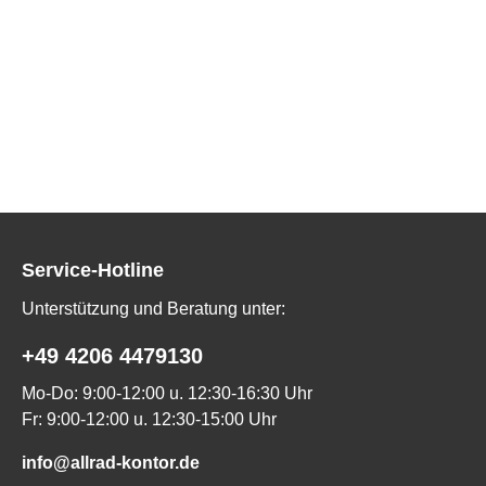
Service-Hotline
Unterstützung und Beratung unter:
+49 4206 4479130
Mo-Do: 9:00-12:00 u. 12:30-16:30 Uhr
Fr: 9:00-12:00 u. 12:30-15:00 Uhr
info@allrad-kontor.de