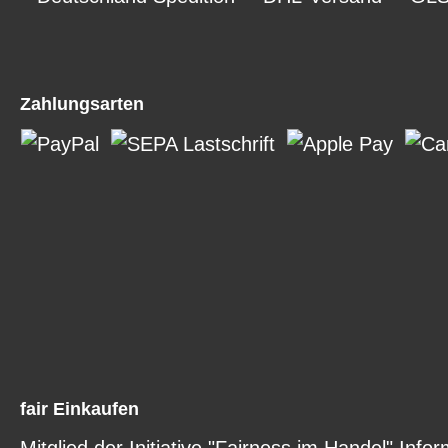
Zahlungsarten
fair Einkaufen