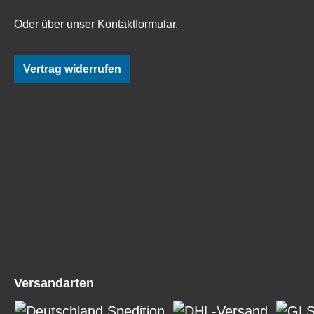
Oder über unser
Kontaktformular
.
Vertrag widerrufen
Versandarten