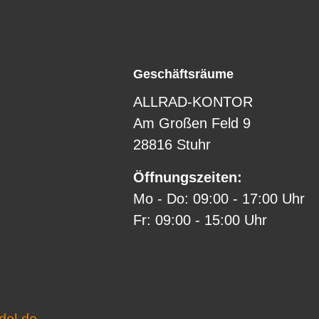
Geschäftsräume
ALLRAD-KONTOR
Am Großen Feld 9
28816 Stuhr
Öffnungszeiten:
Mo - Do: 09:00 - 17:00 Uhr
Fr: 09:00 - 15:00 Uhr