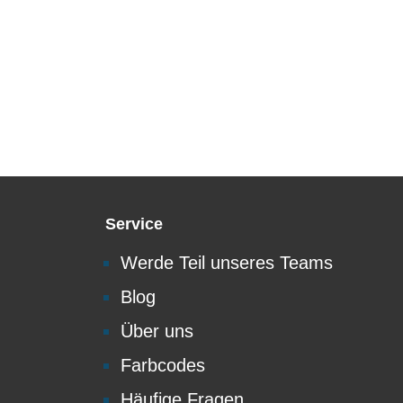
Service
Werde Teil unseres Teams
Blog
Über uns
Farbcodes
Häufige Fragen