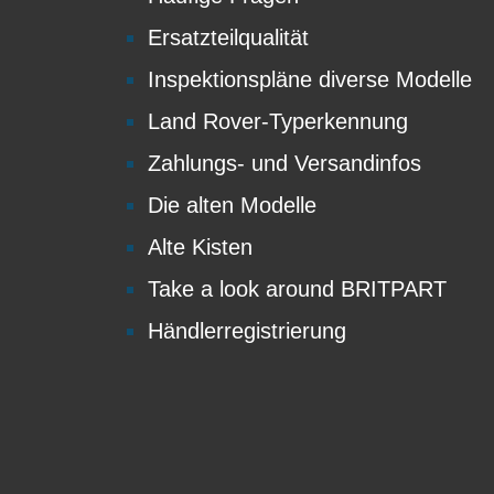
Ersatzteilqualität
Inspektionspläne diverse Modelle
Land Rover-Typerkennung
Zahlungs- und Versandinfos
Die alten Modelle
Alte Kisten
Take a look around BRITPART
Händlerregistrierung