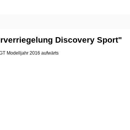
rverriegelung Discovery Sport"
GT Modelljahr 2016 aufwärts