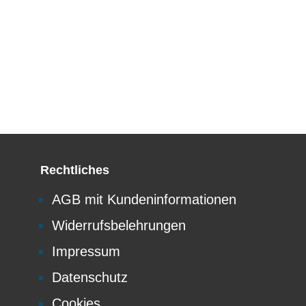
Rechtliches
AGB mit Kundeninformationen
Widerrufsbelehrungen
Impressum
Datenschutz
Cookies