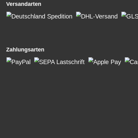
Versandarten
Zahlungsarten