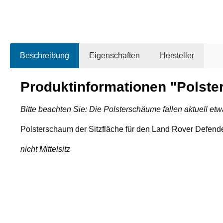
Beschreibung
Eigenschaften
Hersteller
Produktinformationen "Polste
Bitte beachten Sie: Die Polsterschäume fallen aktuell etw
Polsterschaum der Sitzfläche für den Land Rover Defende
nicht Mittelsitz