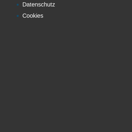
Datenschutz
Cookies