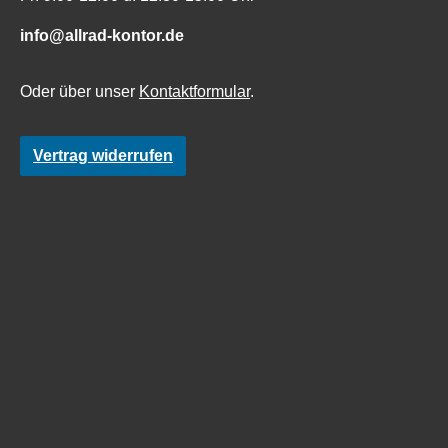
info@allrad-kontor.de
Oder über unser
Kontaktformular
.
Vertrag widerrufen