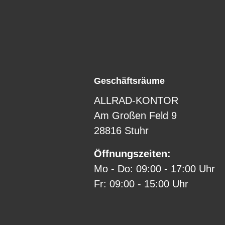
Geschäftsräume
ALLRAD-KONTOR
Am Großen Feld 9
28816 Stuhr
Öffnungszeiten:
Mo - Do: 09:00 - 17:00 Uhr
Fr: 09:00 - 15:00 Uhr