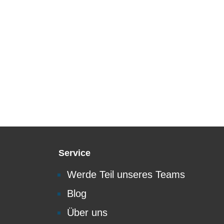
Service
Werde Teil unseres Teams
Blog
Über uns