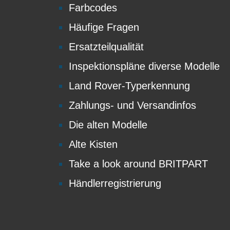
Farbcodes
Häufige Fragen
Ersatzteilqualität
Inspektionspläne diverse Modelle
Land Rover-Typerkennung
Zahlungs- und Versandinfos
Die alten Modelle
Alte Kisten
Take a look around BRITPART
Händlerregistrierung