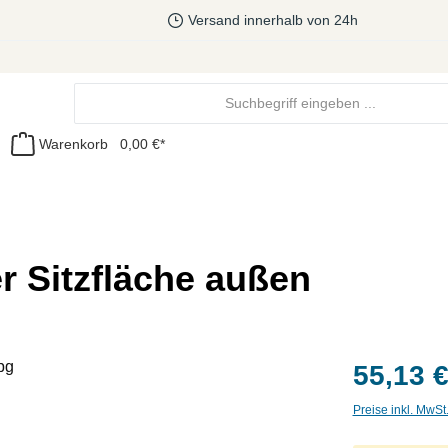
Versand innerhalb von 24h
Warenkorb
0,00 €*
 Sitzfläche außen
55,13 €
Preise inkl. MwSt