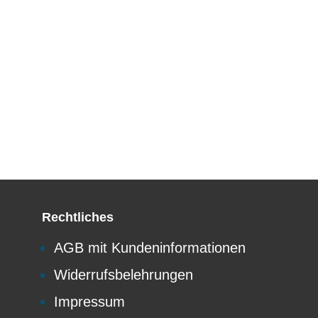
Rechtliches
AGB mit Kundeninformationen
Widerrufsbelehrungen
Impressum