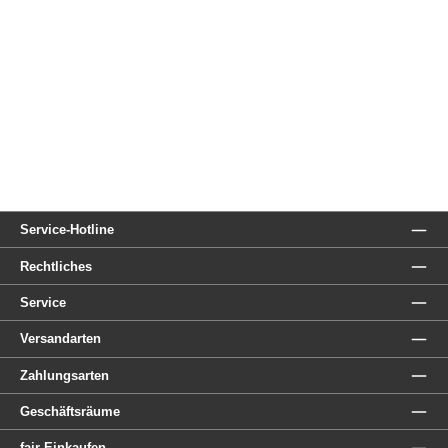
Service-Hotline
Rechtliches
Service
Versandarten
Zahlungsarten
Geschäftsräume
fair Einkaufen