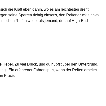
sich die Kraft eben dahin, wo es am leichtesten dreht,
gen seine Sperren richtig einsetzt, den Reifendruck sinnvoll
nittlichen Reifen weiter als jemand, der auf High-End-
e Hebel. Zu viel Druck, und du hüpfst über den Untergrund.
ingt. Ein erfahrener Fahrer spürt, wann der Reifen arbeitet
on Praxis.