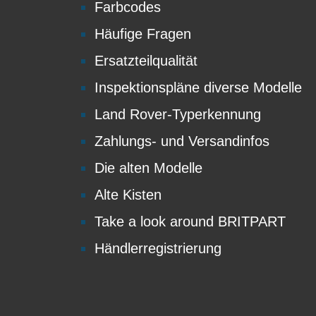
Farbcodes
Häufige Fragen
Ersatzteilqualität
Inspektionspläne diverse Modelle
Land Rover-Typerkennung
Zahlungs- und Versandinfos
Die alten Modelle
Alte Kisten
Take a look around BRITPART
Händlerregistrierung