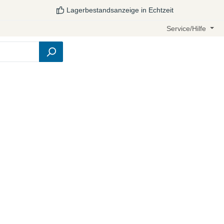
Lagerbestandsanzeige in Echtzeit
Service/Hilfe