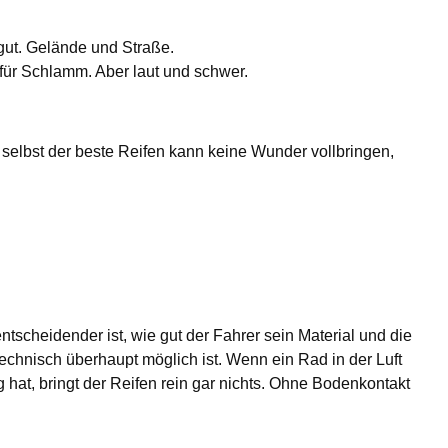
 gut. Gelände und Straße.
l für Schlamm. Aber laut und schwer.
n selbst der beste Reifen kann keine Wunder vollbringen,
ntscheidender ist, wie gut der Fahrer sein Material und die
chnisch überhaupt möglich ist. Wenn ein Rad in der Luft
hat, bringt der Reifen rein gar nichts. Ohne Bodenkontakt