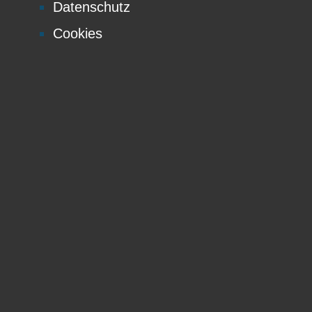
Datenschutz
Cookies