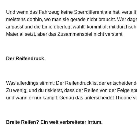
Und wenn das Fahrzeug keine Sperrdifferentiale hat, verteilt 
meistens dorthin, wo man sie gerade nicht braucht. Wer dage
anpasst und die Linie überlegt wählt, kommt oft mit durchsch
Material setzt, aber das Zusammenspiel nicht versteht.
Der Reifendruck.
Was allerdings stimmt: Der Reifendruck ist der entscheidend
Zu wenig, und du riskierst, dass der Reifen von der Felge spr
und wann er nur kämpft. Genau das unterscheidet Theorie v
Breite Reifen? Ein weit verbreiteter Irrtum.