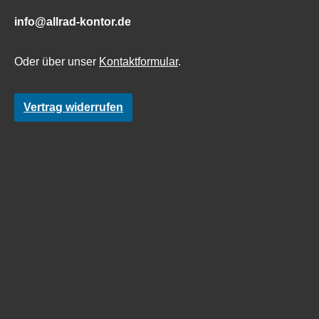
info@allrad-kontor.de
Oder über unser
Kontaktformular
.
Vertrag widerrufen