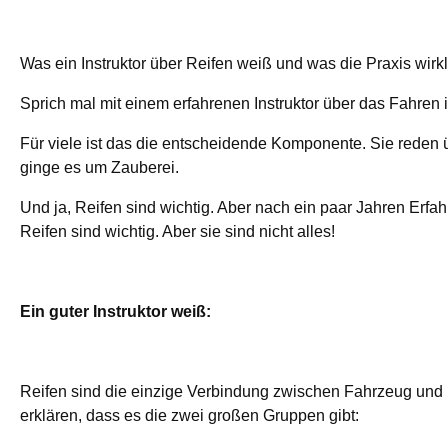
Was ein Instruktor über Reifen weiß und was die Praxis wirkl
Sprich mal mit einem erfahrenen Instruktor über das Fahren
Für viele ist das die entscheidende Komponente. Sie reden
ginge es um Zauberei.
Und ja, Reifen sind wichtig. Aber nach ein paar Jahren Erfa
Reifen sind wichtig. Aber sie sind nicht alles!
Ein guter Instruktor weiß:
Reifen sind die einzige Verbindung zwischen Fahrzeug und Un
erklären, dass es die zwei großen Gruppen gibt: