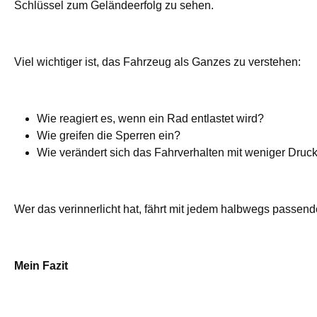
Schlüssel zum Geländeerfolg zu sehen.
Viel wichtiger ist, das Fahrzeug als Ganzes zu verstehen:
Wie reagiert es, wenn ein Rad entlastet wird?
Wie greifen die Sperren ein?
Wie verändert sich das Fahrverhalten mit weniger Druc
Wer das verinnerlicht hat, fährt mit jedem halbwegs passe
Mein Fazit