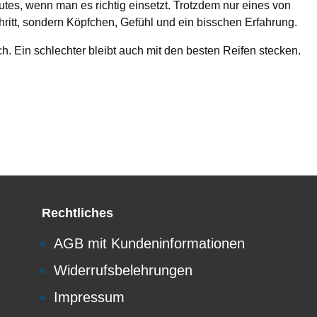
tes, wenn man es richtig einsetzt. Trotzdem nur eines von
chritt, sondern Köpfchen, Gefühl und ein bisschen Erfahrung.
h. Ein schlechter bleibt auch mit den besten Reifen stecken.
Rechtliches
AGB mit Kundeninformationen
Widerrufsbelehrungen
Impressum