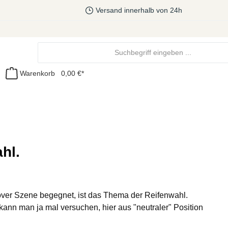
Versand innerhalb von 24h
Warenkorb
0,00 €*
hl.
over Szene begegnet, ist das Thema der Reifenwahl.
kann man ja mal versuchen, hier aus "neutraler" Position