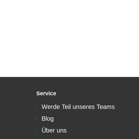
Service
Werde Teil unseres Teams
Blog
Über uns