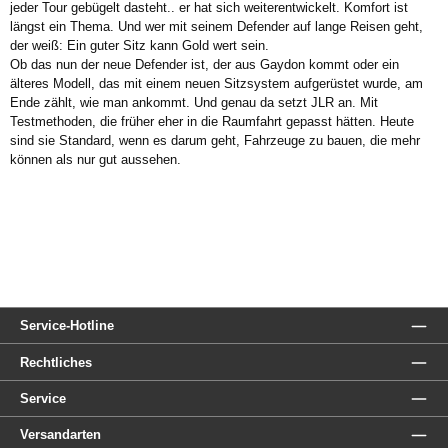
jeder Tour gebügelt dasteht.. er hat sich weiterentwickelt. Komfort ist
längst ein Thema. Und wer mit seinem Defender auf lange Reisen geht,
der weiß: Ein guter Sitz kann Gold wert sein.
Ob das nun der neue Defender ist, der aus Gaydon kommt oder ein
älteres Modell, das mit einem neuen Sitzsystem aufgerüstet wurde, am
Ende zählt, wie man ankommt. Und genau da setzt JLR an. Mit
Testmethoden, die früher eher in die Raumfahrt gepasst hätten. Heute
sind sie Standard, wenn es darum geht, Fahrzeuge zu bauen, die mehr
können als nur gut aussehen.
Service-Hotline
Rechtliches
Service
Versandarten