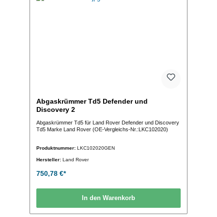
Abgaskrümmer Td5 Defender und
Discovery 2
Abgaskrümmer Td5 für Land Rover Defender und Discovery
Td5 Marke Land Rover (OE-Vergleichs-Nr.:LKC102020)
Produktnummer:
LKC102020GEN
Hersteller:
Land Rover
750,78 €*
In den Warenkorb