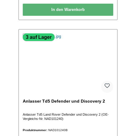
In den Warenkorb
3 auf Lager
Anlasser Td5 Defender und Discovery 2
Anlasser Td5 Land Rover Defender und Discovery 2 (OE-
Vergleichs-Nr. NAD101240)
Produktnummer:
NAD101240B