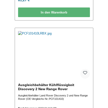
81,27 €*
In den Warenkorb
Ausgleichbehälter Kühlflüssigkeit
Discovery 2 New Range Rover
Ausgleichbehälter Land Rover Discovery 2 und New Range
Rover (OE-Vergleichs-Nr.:PCF101410)