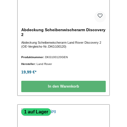
Abdeckung Scheibenwischerarm Discovery
2
Abdeckung Scheibenwischerarm Land Rover Discovery 2
(OE-Vergleichs-Nr.:DKG100120)
Produktnummer:
DKG100120GEN
Hersteller:
Land Rover
19,99 €*
In den Warenkorb
1 auf Lager