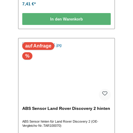
7,41 €*
In den Warenkorb
auf Anfrage
%
ABS Sensor Land Rover Discovery 2 hinten
ABS Sensor hinten für Land Rover Discovery 2 (OE-
Vergleichs-Nr.:TAR100070)