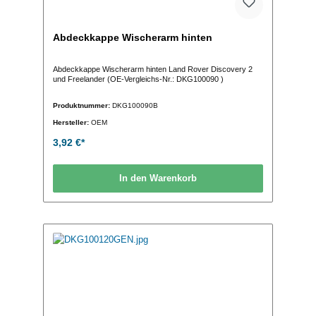
Abdeckkappe Wischerarm hinten
Abdeckkappe Wischerarm hinten Land Rover Discovery 2
und Freelander (OE-Vergleichs-Nr.: DKG100090 )
Produktnummer:
DKG100090B
Hersteller:
OEM
3,92 €*
In den Warenkorb