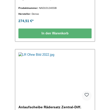
Produktnummer:
NAD101240GB
Hersteller:
Denso
274,51 €*
In den Warenkorb
Anlaufscheibe Rädersatz Zentral-Diff.