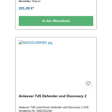
Hersteller:
Britpart
201,09 €*
In den Warenkorb
Anlasser Td5 Defender und Discovery 2
Anlasser Td5 Land Rover Defender und Discovery 2 (OE-
Vergleichs-Nr. NAD101240)