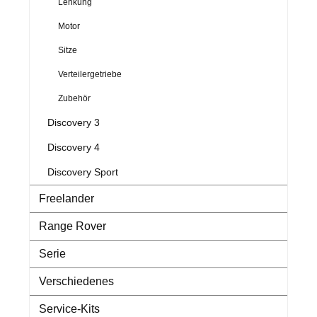
Lenkung
Motor
Sitze
Verteilergetriebe
Zubehör
Discovery 3
Discovery 4
Discovery Sport
Freelander
Range Rover
Serie
Verschiedenes
Service-Kits