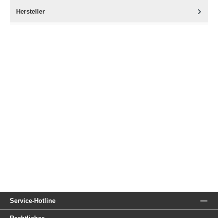
Hersteller
Service-Hotline