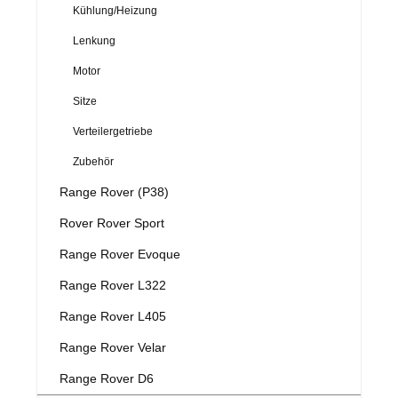
Kühlung/Heizung
Lenkung
Motor
Sitze
Verteilergetriebe
Zubehör
Range Rover (P38)
Rover Rover Sport
Range Rover Evoque
Range Rover L322
Range Rover L405
Range Rover Velar
Range Rover D6