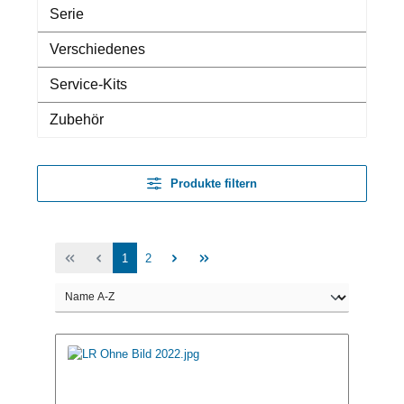
Serie
Verschiedenes
Service-Kits
Zubehör
Produkte filtern
1
2