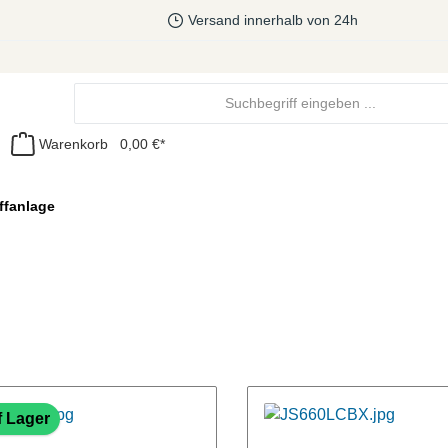
Versand innerhalb von 24h
Warenkorb
0,00 €*
ffanlage
f Lager