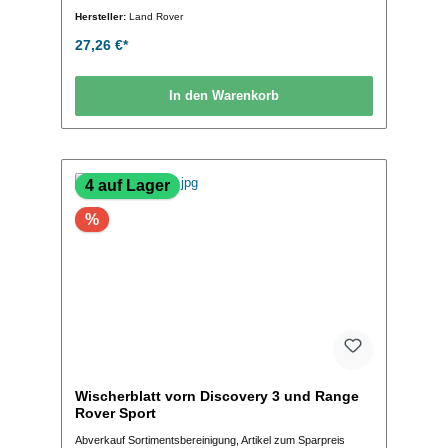
Hersteller:
Land Rover
27,26 €*
In den Warenkorb
4 auf Lager
%
Wischerblatt vorn Discovery 3 und Range
Rover Sport
Abverkauf Sortimentsbereinigung, Artikel zum Sparpreis