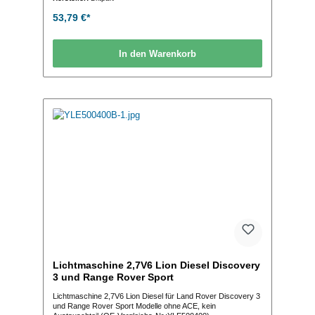
53,79 €*
In den Warenkorb
Lichtmaschine 2,7V6 Lion Diesel Discovery
3 und Range Rover Sport
Lichtmaschine 2,7V6 Lion Diesel für Land Rover Discovery 3
und Range Rover Sport Modelle ohne ACE, kein