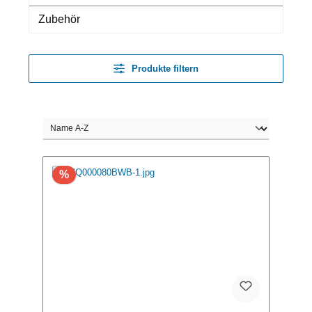
Zubehör
Produkte filtern
%