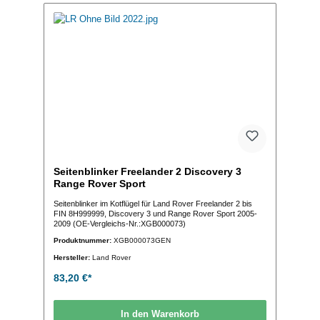
Seitenblinker Freelander 2 Discovery 3
Range Rover Sport
Seitenblinker im Kotflügel für Land Rover Freelander 2 bis
FIN 8H999999, Discovery 3 und Range Rover Sport 2005-
2009 (OE-Vergleichs-Nr.:XGB000073)
Produktnummer:
XGB000073GEN
Hersteller:
Land Rover
83,20 €*
In den Warenkorb