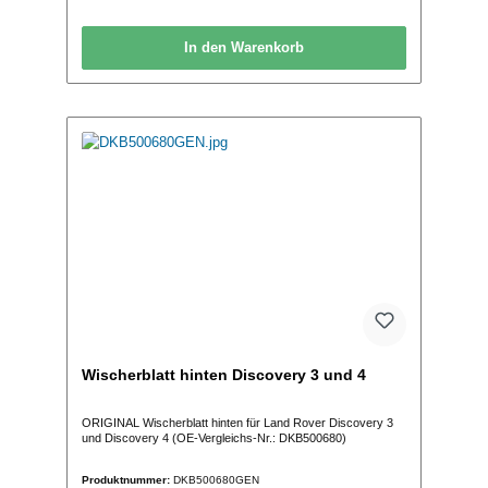
In den Warenkorb
Wischerblatt hinten Discovery 3 und 4
ORIGINAL Wischerblatt hinten für Land Rover Discovery 3
und Discovery 4 (OE-Vergleichs-Nr.: DKB500680)
Produktnummer:
DKB500680GEN