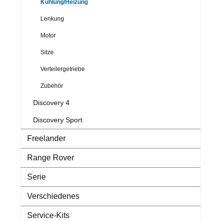
Kühlung/Heizung
Lenkung
Motor
Sitze
Verteilergetriebe
Zubehör
Discovery 4
Discovery Sport
Freelander
Range Rover
Serie
Verschiedenes
Service-Kits