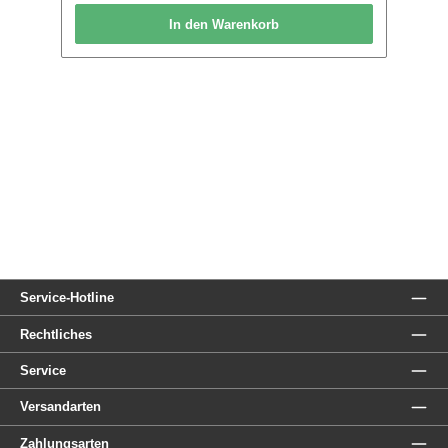
In den Warenkorb
Service-Hotline
Rechtliches
Service
Versandarten
Zahlungsarten