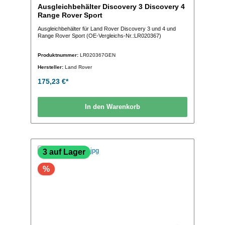
Ausgleichbehälter Discovery 3 Discovery 4
Range Rover Sport
Ausgleichbehälter für Land Rover Discovery 3 und 4 und
Range Rover Sport (OE-Vergleichs-Nr.:LR020367)
Produktnummer:
LR020367GEN
Hersteller:
Land Rover
175,23 €*
In den Warenkorb
3 auf Lager
%