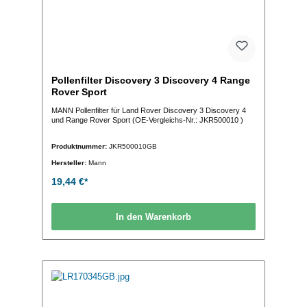
Pollenfilter Discovery 3 Discovery 4 Range
Rover Sport
MANN Pollenfilter für Land Rover Discovery 3 Discovery 4
und Range Rover Sport (OE-Vergleichs-Nr.: JKR500010 )
Produktnummer:
JKR500010GB
Hersteller:
Mann
19,44 €*
In den Warenkorb